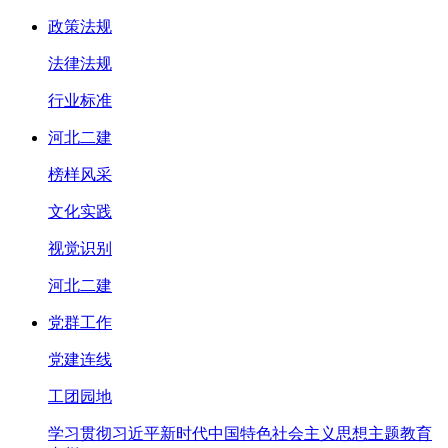
政策法规
法律法规
行业标准
河北二建
榜样风采
文化实践
视觉识别
河北二建
党群工作
党建连线
工团园地
学习贯彻习近平新时代中国特色社会主义思想主题教育