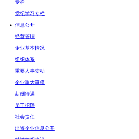
专栏
党纪学习专栏
信息公开
经营管理
企业基本情况
组织体系
重要人事变动
企业重大事项
薪酬待遇
员工招聘
社会责任
出资企业信息公开