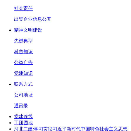
社会责任
出资企业信息公开
精神文明建设
先进典型
科普知识
公益广告
党建知识
联系方式
公司地址
通讯录
党建连线
工团园地
河北二建:学习贯彻习近平新时代中国特色社会主义思想