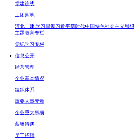
党建连线
工团园地
河北二建:学习贯彻习近平新时代中国特色社会主义思想
主题教育专栏
党纪学习专栏
信息公开
经营管理
企业基本情况
组织体系
重要人事变动
企业重大事项
薪酬待遇
员工招聘