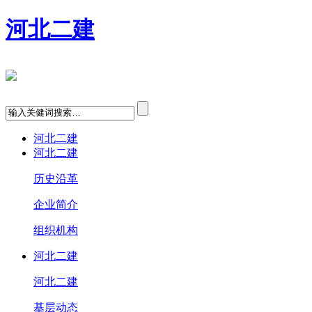
河北二建
河北二建
河北二建
历史沿革
企业简介
组织机构
河北二建
河北二建
基层动态