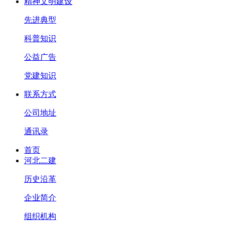
精神文明建设
先进典型
科普知识
公益广告
党建知识
联系方式
公司地址
通讯录
首页
河北二建
历史沿革
企业简介
组织机构